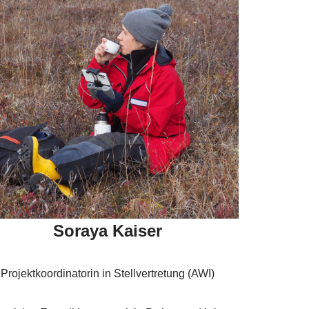
Soraya Kaiser
Projektkoordinatorin in Stellvertretung (AWI)