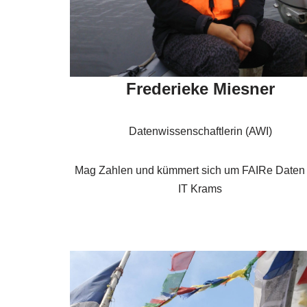
Frederieke Miesner
Datenwissenschaftlerin (AWI)
Mag Zahlen und kümmert sich um FAIRe Daten
IT Krams