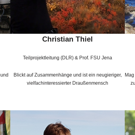
Christian Thiel
Teilprojektleitung (DLR) & Prof. FSU Jena
 und
Blickt auf Zusammenhänge und ist ein neugieriger,
Mag 
vielfachinteressierter Draußenmensch
zu