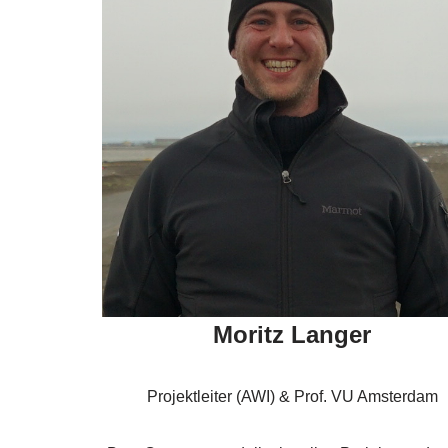
Moritz Langer
Projektleiter (AWI) & Prof. VU Amsterdam