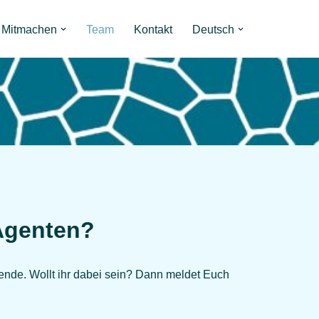
Mitmachen
Team
Kontakt
Deutsch
sAgenten?
ende. Wollt ihr dabei sein? Dann meldet Euch