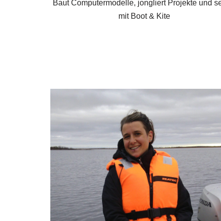
Baut Computermodelle, jongliert Projekte und se
mit Boot & Kite