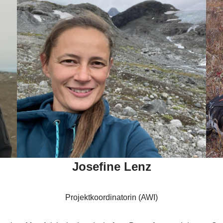
Josefine Lenz
Projektkoordinatorin (AWI)