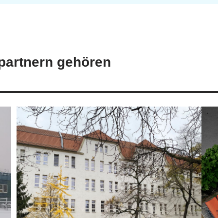
partnern gehören