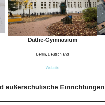
Dathe-Gymnasium
Berlin, Deutschland
Website
d außerschulische Einrichtungen