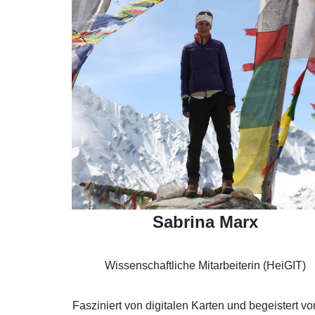
Sabrina Marx
Wissenschaftliche Mitarbeiterin (HeiGIT)
Fasziniert von digitalen Karten und begeistert vo