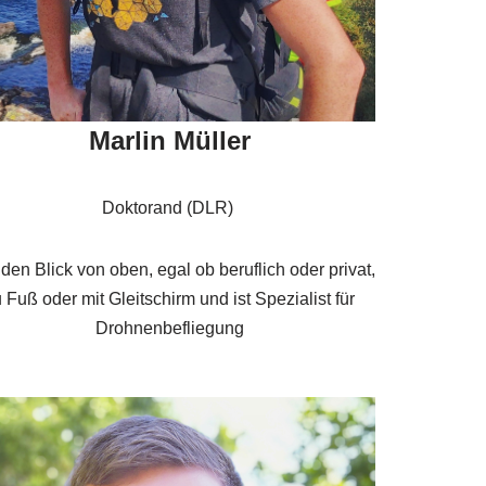
Marlin Müller
Doktorand (DLR)
den Blick von oben, egal ob beruflich oder privat,
 Fuß oder mit Gleitschirm und ist Spezialist für
Drohnenbefliegung