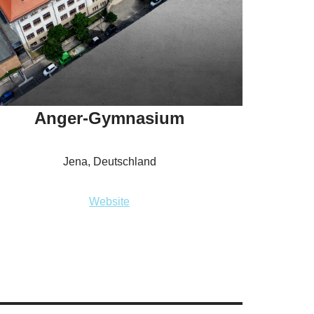
Anger-Gymnasium
Jena, Deutschland
Website