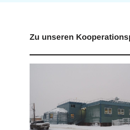
Zu unseren Kooperations