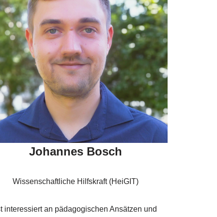
Johannes Bosch
Wissenschaftliche Hilfskraft (HeiGIT)
st interessiert an pädagogischen Ansätzen und